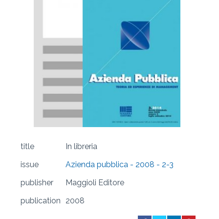
title
In libreria
issue
Azienda pubblica - 2008 - 2-3
publisher
Maggioli Editore
publication
2008