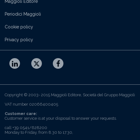
Maggioli Editore
Periodici Maggioli
Cookie policy
Privacy policy
Copyright © 2003- 2015 Maggioli Editore, Società del Gruppo Maggioli
VAT number 02066400405
Customer care:
Customer service is at your disposal to answer your requests.
call +39 0541/628200
Monday to Friday, from 8.30 to 17.30,