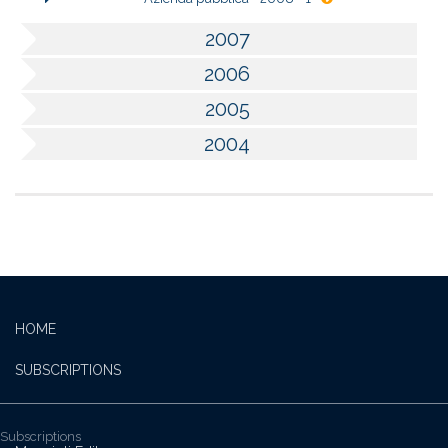
2007
2006
2005
2004
HOME
SUBSCRIPTIONS
Subscriptions