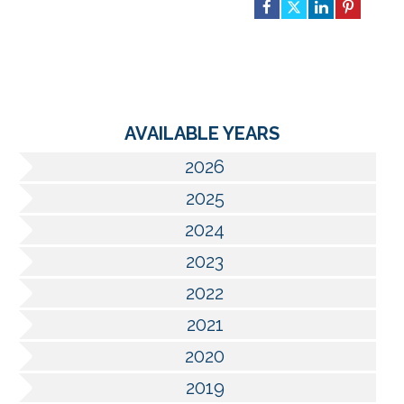
AVAILABLE YEARS
2026
2025
2024
2023
2022
2021
2020
2019