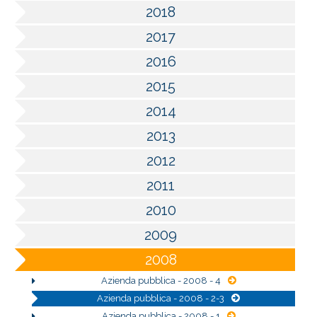
2018
2017
2016
2015
2014
2013
2012
2011
2010
2009
2008
Azienda pubblica - 2008 - 4
Azienda pubblica - 2008 - 2-3
Azienda pubblica - 2008 - 1