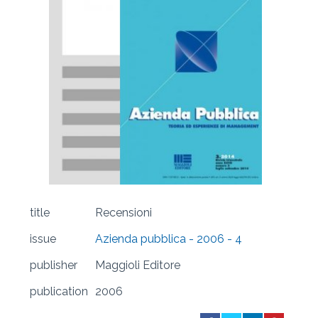
title
Recensioni
issue
Azienda pubblica - 2006 - 4
publisher
Maggioli Editore
publication
2006