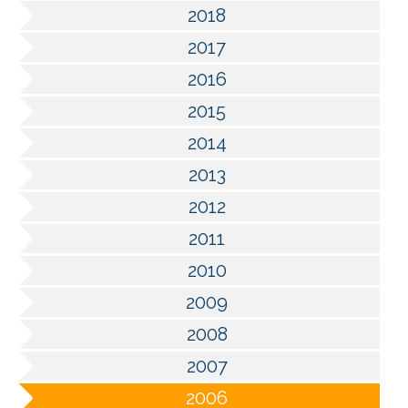
2018
2017
2016
2015
2014
2013
2012
2011
2010
2009
2008
2007
2006