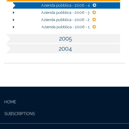
Azienda pubblica - 2006 - 4
Azienda pubblica - 2006 - 3
Azienda pubblica - 2006 - 2
Azienda pubblica - 2006 - 1
2005
2004
HOME
SUBSCRIPTIONS