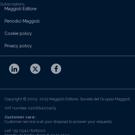
Subscriptions
Maggioli Editore
Periodici Maggioli
Cookie policy
Privacy policy
Copyright © 2003- 2015 Maggioli Editore, Società del Gruppo Maggioli
VAT number 02066400405
Customer care:
Customer service is at your disposal to answer your requests.
call +39 0541/628200