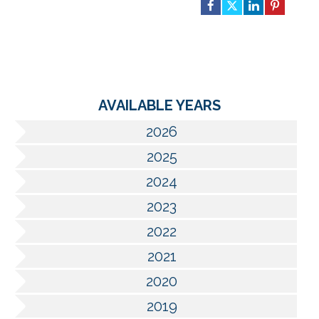
AVAILABLE YEARS
2026
2025
2024
2023
2022
2021
2020
2019