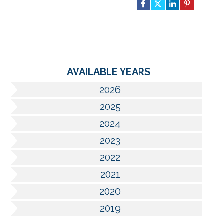
AVAILABLE YEARS
2026
2025
2024
2023
2022
2021
2020
2019