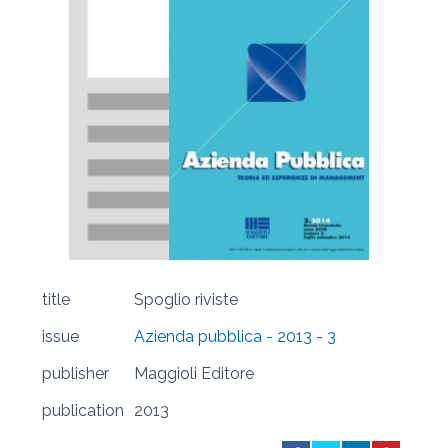
title
Spoglio riviste
issue
Azienda pubblica - 2013 - 3
publisher
Maggioli Editore
publication
2013