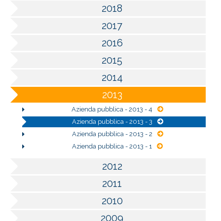
2018
2017
2016
2015
2014
2013
Azienda pubblica - 2013 - 4
Azienda pubblica - 2013 - 3
Azienda pubblica - 2013 - 2
Azienda pubblica - 2013 - 1
2012
2011
2010
2009