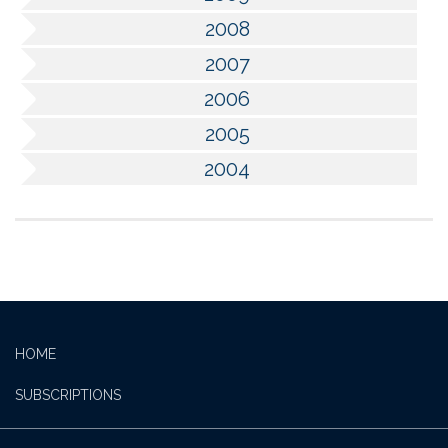
2008
2007
2006
2005
2004
HOME
SUBSCRIPTIONS