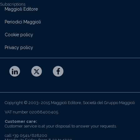
Subscriptions
Maggioli Editore
Periodici Maggioli
Cookie policy
Privacy policy
Copyright © 2003- 2015 Maggioli Editore, Società del Gruppo Maggioli
VAT number 02066400405
Customer care:
Customer service is at your disposal to answer your requests.
call +39 0541/628200