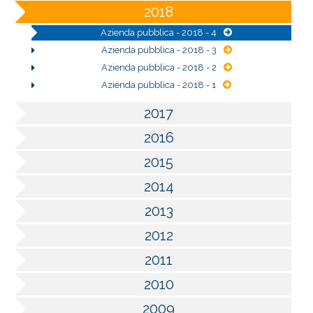
2018
Azienda pubblica - 2018 - 4
Azienda pubblica - 2018 - 3
Azienda pubblica - 2018 - 2
Azienda pubblica - 2018 - 1
2017
2016
2015
2014
2013
2012
2011
2010
2009