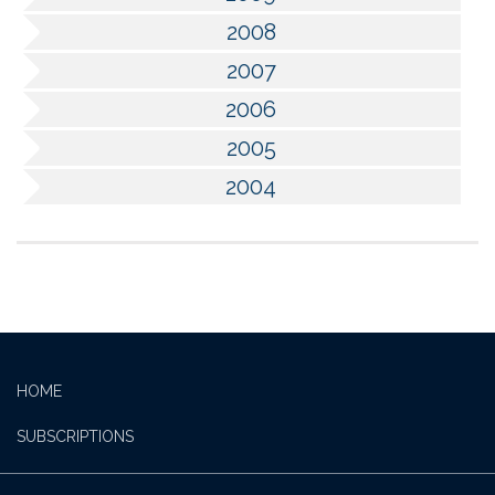
2008
2007
2006
2005
2004
HOME
SUBSCRIPTIONS