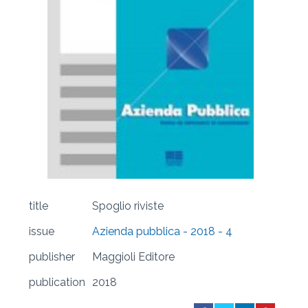
title
Spoglio riviste
issue
Azienda pubblica - 2018 - 4
publisher
Maggioli Editore
publication
2018