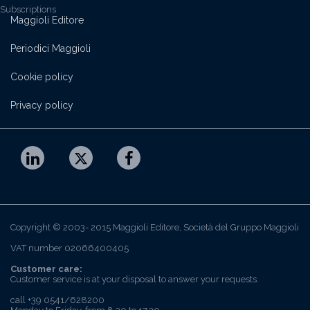
Subscriptions
Maggioli Editore
Periodici Maggioli
Cookie policy
Privacy policy
Copyright © 2003- 2015 Maggioli Editore, Società del Gruppo Maggioli
VAT number 02066400405
Customer care:
Customer service is at your disposal to answer your requests.
call +39 0541/628200