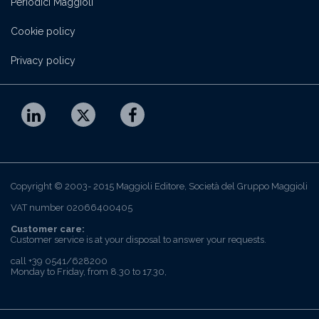
Periodici Maggioli
Cookie policy
Privacy policy
Copyright © 2003- 2015 Maggioli Editore, Società del Gruppo Maggioli
VAT number 02066400405
Customer care:
Customer service is at your disposal to answer your requests.
call +39 0541/628200
Monday to Friday, from 8.30 to 17.30,