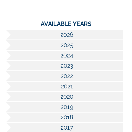
AVAILABLE YEARS
2026
2025
2024
2023
2022
2021
2020
2019
2018
2017