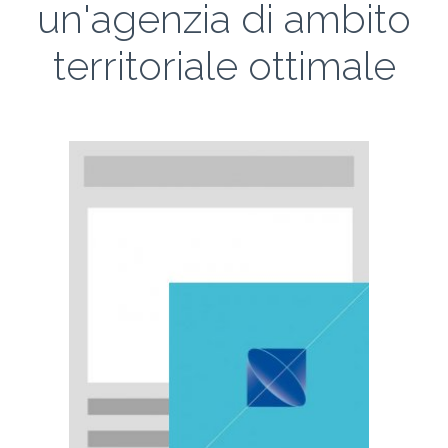
un'agenzia di ambito
territoriale ottimale