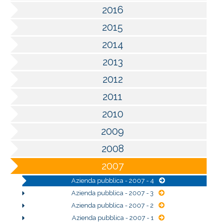
2016
2015
2014
2013
2012
2011
2010
2009
2008
2007
Azienda pubblica - 2007 - 4
Azienda pubblica - 2007 - 3
Azienda pubblica - 2007 - 2
Azienda pubblica - 2007 - 1