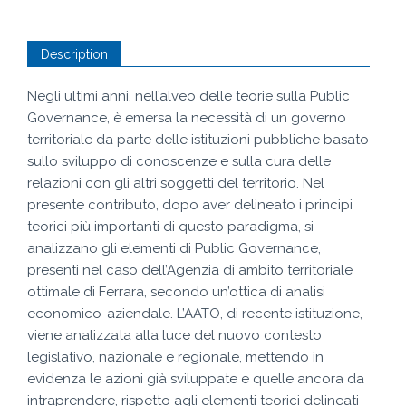
Description
Negli ultimi anni, nell’alveo delle teorie sulla Public
Governance, è emersa la necessità di un governo
territoriale da parte delle istituzioni pubbliche basato
sullo sviluppo di conoscenze e sulla cura delle
relazioni con gli altri soggetti del territorio. Nel
presente contributo, dopo aver delineato i principi
teorici più importanti di questo paradigma, si
analizzano gli elementi di Public Governance,
presenti nel caso dell’Agenzia di ambito territoriale
ottimale di Ferrara, secondo un’ottica di analisi
economico-aziendale. L’AATO, di recente istituzione,
viene analizzata alla luce del nuovo contesto
legislativo, nazionale e regionale, mettendo in
evidenza le azioni già sviluppate e quelle ancora da
intraprendere, rispetto agli elementi teorici delineati