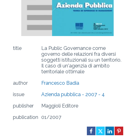
title
La Public Governance come
governo delle relazioni fra diversi
soggetti istituzionali su un territorio.
Il caso di un'agenzia di ambito
territoriale ottimale
author
Francesco Badia
issue
Azienda pubblica - 2007 - 4
publisher
Maggioli Editore
publication
01/2007