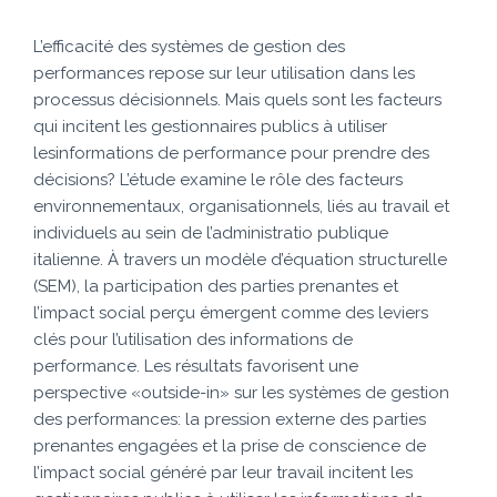
L’efficacité des systèmes de gestion des
performances repose sur leur utilisation dans les
processus décisionnels. Mais quels sont les facteurs
qui incitent les gestionnaires publics à utiliser
lesinformations de performance pour prendre des
décisions? L’étude examine le rôle des facteurs
environnementaux, organisationnels, liés au travail et
individuels au sein de l’administratio publique
italienne. À travers un modèle d’équation structurelle
(SEM), la participation des parties prenantes et
l’impact social perçu émergent comme des leviers
clés pour l’utilisation des informations de
performance. Les résultats favorisent une
perspective «outside-in» sur les systèmes de gestion
des performances: la pression externe des parties
prenantes engagées et la prise de conscience de
l’impact social généré par leur travail incitent les