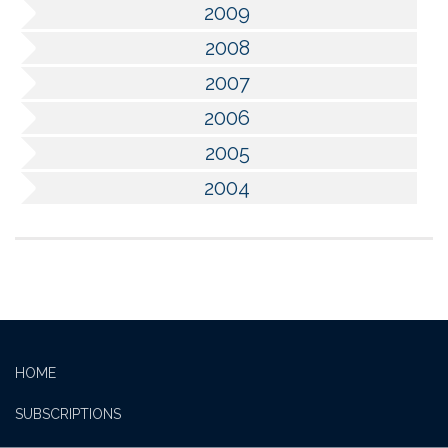
2009
2008
2007
2006
2005
2004
HOME
SUBSCRIPTIONS