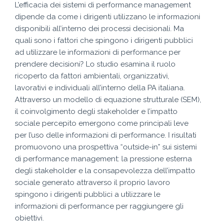
L’efficacia dei sistemi di performance management
dipende da come i dirigenti utilizzano le informazioni
disponibili all’interno dei processi decisionali. Ma
quali sono i fattori che spingono i dirigenti pubblici
ad utilizzare le informazioni di performance per
prendere decisioni? Lo studio esamina il ruolo
ricoperto da fattori ambientali, organizzativi,
lavorativi e individuali all’interno della PA italiana.
Attraverso un modello di equazione strutturale (SEM),
il coinvolgimento degli stakeholder e l’impatto
sociale percepito emergono come principali leve
per l’uso delle informazioni di performance. I risultati
promuovono una prospettiva “outside-in” sui sistemi
di performance management: la pressione esterna
degli stakeholder e la consapevolezza dell’impatto
sociale generato attraverso il proprio lavoro
spingono i dirigenti pubblici a utilizzare le
informazioni di performance per raggiungere gli
obiettivi.