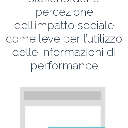
percezione
dell’impatto sociale
come leve per l’utilizzo
delle informazioni di
performance