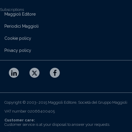
Subscriptions
Maggioli Editore
Periodici Maggioli
Cookie policy
Privacy policy
Copyright © 2003- 2015 Maggioli Editore, Società del Gruppo Maggioli
VAT number 02066400405
Customer care:
Customer service is at your disposal to answer your requests.