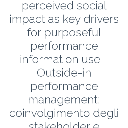
perceived social
impact as key drivers
for purposeful
performance
information use -
Outside-in
performance
management:
coinvolgimento degli
stakeholder e