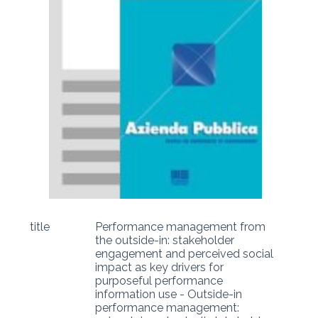
title
Performance management from
the outside-in: stakeholder
engagement and perceived social
impact as key drivers for
purposeful performance
information use - Outside-in
performance management: