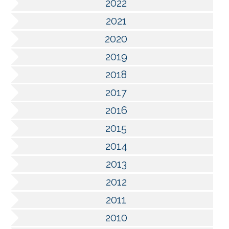
2022
2021
2020
2019
2018
2017
2016
2015
2014
2013
2012
2011
2010