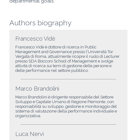
departmental goals.
Authors biography
Francesco Vidè
Francesco Vidè è dottore di ricerca in Public
Management and Governance presso l’Università Tor
Vergata di Roma, attualmente ricopre il ruolo di Lecturer
presso SDA Bocconi School of Management e svolge
attività di ricerca sui temi di gestione delle persone e
delle performance nel settore pubblico.
Marco Brandolini
Marco Brandolini è dirigente responsabile del Settore
Sviluppo e Capitale Umano di Regione Piemonte, con
responsabilità su sviluppo, gestione e monitoraggio del
sistema di valutazione della performance individuale e
organizzativa.
Luca Nervi