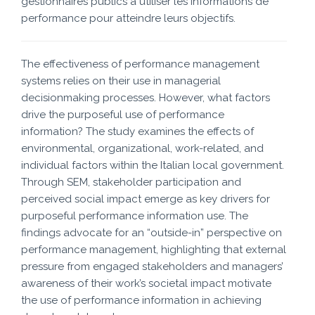
gestionnaires publics à utiliser les informations de
performance pour atteindre leurs objectifs.
The effectiveness of performance management
systems relies on their use in managerial
decisionmaking processes. However, what factors
drive the purposeful use of performance
information? The study examines the effects of
environmental, organizational, work-related, and
individual factors within the Italian local government.
Through SEM, stakeholder participation and
perceived social impact emerge as key drivers for
purposeful performance information use. The
findings advocate for an “outside-in” perspective on
performance management, highlighting that external
pressure from engaged stakeholders and managers’
awareness of their work’s societal impact motivate
the use of performance information in achieving