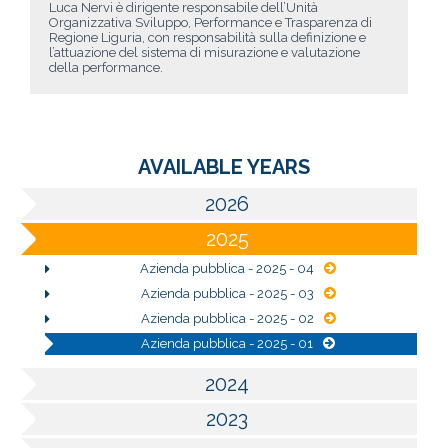
Luca Nervi è dirigente responsabile dell’Unità
Organizzativa Sviluppo, Performance e Trasparenza di
Regione Liguria, con responsabilità sulla definizione e
l’attuazione del sistema di misurazione e valutazione
della performance.
AVAILABLE YEARS
2026
2025
Azienda pubblica - 2025 - 04
Azienda pubblica - 2025 - 03
Azienda pubblica - 2025 - 02
Azienda pubblica - 2025 - 01
2024
2023