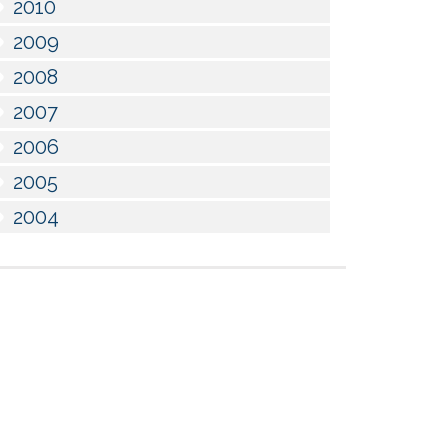
2010
2009
2008
2007
2006
2005
2004