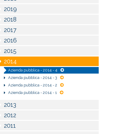
2019
2018
2017
2016
2015
2014
Azienda pubblica - 2014 - 4
Azienda pubblica - 2014 - 3
Azienda pubblica - 2014 - 2
Azienda pubblica - 2014 - 1
2013
2012
2011