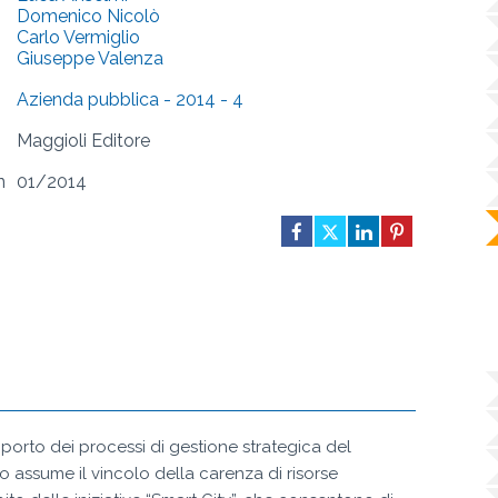
Domenico Nicolò
Carlo Vermiglio
Giuseppe Valenza
Azienda pubblica - 2014 - 4
Maggioli Editore
n
01/2014
porto dei processi di gestione strategica del
so assume il vincolo della carenza di risorse