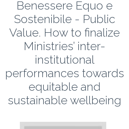
Benessere Equo e
Sostenibile - Public
Value. How to finalize
Ministries’ inter-
institutional
performances towards
equitable and
sustainable wellbeing