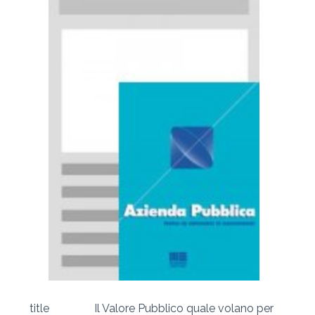
title
Il Valore Pubblico quale volano per