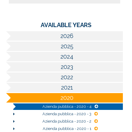
AVAILABLE YEARS
2026
2025
2024
2023
2022
2021
2020
Azienda pubblica - 2020 - 4
Azienda pubblica - 2020 - 3
Azienda pubblica - 2020 - 2
Azienda pubblica - 2020 - 1