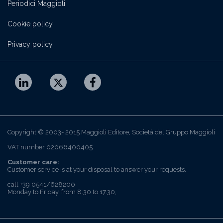
Periodici Maggioli
Cookie policy
Privacy policy
Copyright © 2003- 2015 Maggioli Editore, Società del Gruppo Maggioli
VAT number 02066400405
Customer care:
Customer service is at your disposal to answer your requests.
call +39 0541/628200
Monday to Friday, from 8.30 to 17.30,