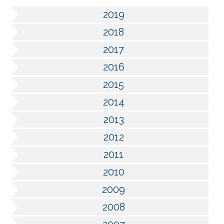
2019
2018
2017
2016
2015
2014
2013
2012
2011
2010
2009
2008