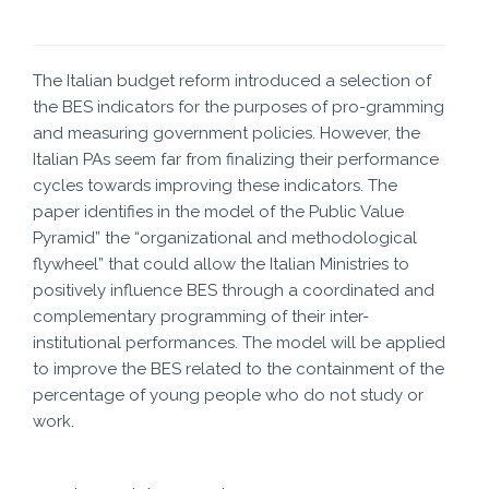
The Italian budget reform introduced a selection of
the BES indicators for the purposes of pro-gramming
and measuring government policies. However, the
Italian PAs seem far from finalizing their performance
cycles towards improving these indicators. The
paper identifies in the model of the Public Value
Pyramid” the “organizational and methodological
flywheel” that could allow the Italian Ministries to
positively influence BES through a coordinated and
complementary programming of their inter-
institutional performances. The model will be applied
to improve the BES related to the containment of the
percentage of young people who do not study or
work.