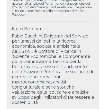
ricerca nell’ambito del Performance Management, del
(Corruption) Risk Management e della loro integrazione
ai fini della creazione e della protezione del Valore
Pubblico.
Fabio Bacchini
Fabio Bacchini
. Dirigente del Servizio
per l’analisi dei dati e la ricerca
economica, sociale e ambientale
dell’ISTAT, è Dottore di Ricerca in
“Scienze Economiche” e Componente
della Commissione Tecnica per la
Performance presso il Dipartimento
della Funzione Pubblica. Le sue aree di
ricerca sono: previsioni
macroeconomiche, analisi
congiunturale e serie storiche,
valutazione delle politiche e analisi e
sviluppo degli Indicatori di Benessere e
Sostenibilità.