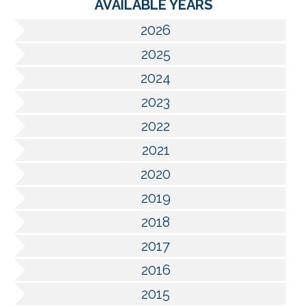
AVAILABLE YEARS
2026
2025
2024
2023
2022
2021
2020
2019
2018
2017
2016
2015