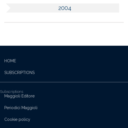
2004
HOME
SUBSCRIPTIONS
Subscriptions
Maggioli Editore
Periodici Maggioli
Cookie policy