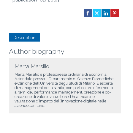
Description
Author biography
Marta Marsilio
Marta Marsilio è professoressa ordinaria di Economia
Aziendale presso il Dipartimento di Scienze Biomediche
e Cliniche dell’Università degli Studi di Milano. È esperta
di management della sanità, con particolare riferimento
ai temi del performance management, creazione e co-
creazione di valore, value based healthcare, e
valutazione d’impatto dell’innovazione digitale nelle
aziende sanitarie.