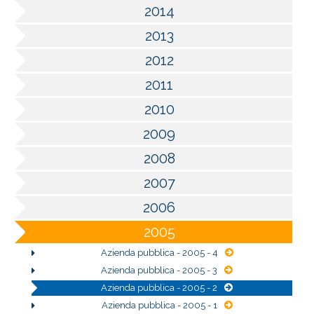
2014
2013
2012
2011
2010
2009
2008
2007
2006
2005
Azienda pubblica - 2005 - 4
Azienda pubblica - 2005 - 3
Azienda pubblica - 2005 - 2
Azienda pubblica - 2005 - 1