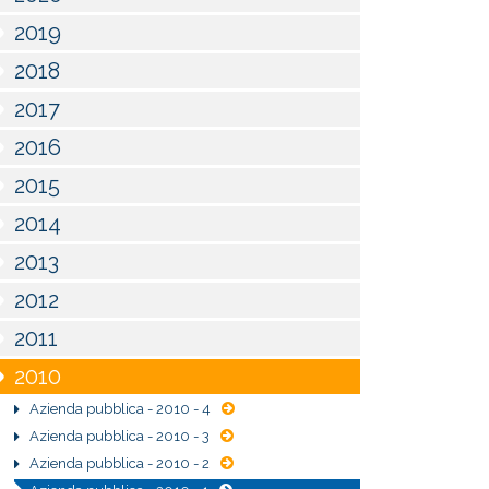
2019
2018
2017
2016
2015
2014
2013
2012
2011
2010
Azienda pubblica - 2010 - 4
Azienda pubblica - 2010 - 3
Azienda pubblica - 2010 - 2