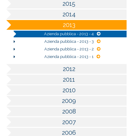
2015
2014
2013
Azienda pubblica - 2013 - 4
Azienda pubblica - 2013 - 3
Azienda pubblica - 2013 - 2
Azienda pubblica - 2013 - 1
2012
2011
2010
2009
2008
2007
2006