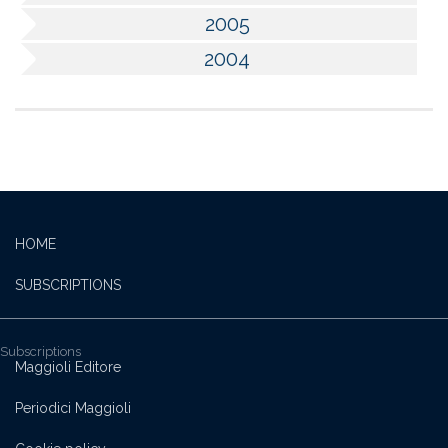
2005
2004
HOME
SUBSCRIPTIONS
Subscriptions
Maggioli Editore
Periodici Maggioli