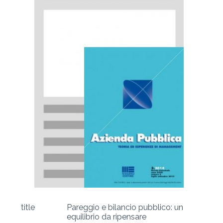
title
Pareggio e bilancio pubblico: un
equilibrio da ripensare