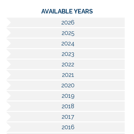
AVAILABLE YEARS
2026
2025
2024
2023
2022
2021
2020
2019
2018
2017
2016