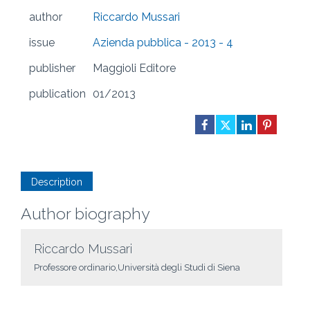
author
Riccardo Mussari
issue
Azienda pubblica - 2013 - 4
publisher
Maggioli Editore
publication
01/2013
Description
Author biography
Riccardo Mussari
Professore ordinario,Università degli Studi di Siena