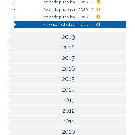
Azienda pubblica - 2020 - 4
Azienda pubblica - 2020 - 3
Azienda pubblica - 2020 - 2
Azienda pubblica - 2020 - 1
2019
2018
2017
2016
2015
2014
2013
2012
2011
2010