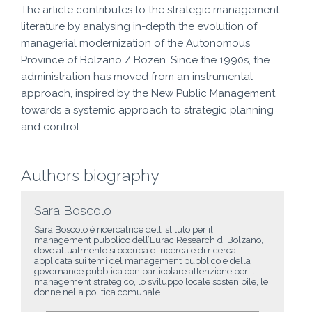
The article contributes to the strategic management
literature by analysing in-depth the evolution of
managerial modernization of the Autonomous
Province of Bolzano / Bozen. Since the 1990s, the
administration has moved from an instrumental
approach, inspired by the New Public Management,
towards a systemic approach to strategic planning
and control.
Authors biography
Sara Boscolo
Sara Boscolo è ricercatrice dell’Istituto per il
management pubblico dell’Eurac Research di Bolzano,
dove attualmente si occupa di ricerca e di ricerca
applicata sui temi del management pubblico e della
governance pubblica con particolare attenzione per il
management strategico, lo sviluppo locale sostenibile, le
donne nella politica comunale.