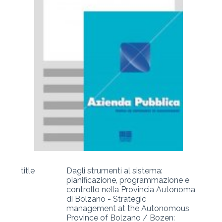
title
Dagli strumenti al sistema:
pianificazione, programmazione e
controllo nella Provincia Autonoma
di Bolzano - Strategic
management at the Autonomous
Province of Bolzano / Bozen: