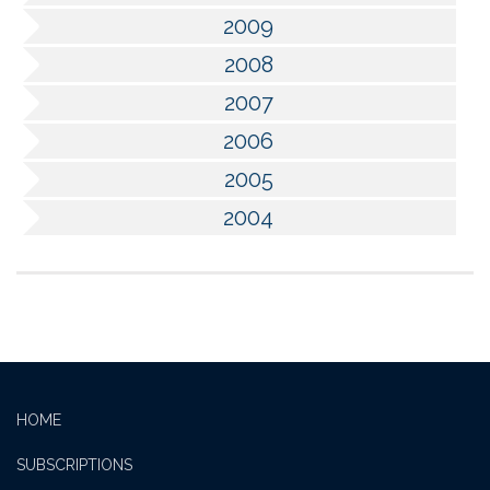
2009
2008
2007
2006
2005
2004
HOME
SUBSCRIPTIONS