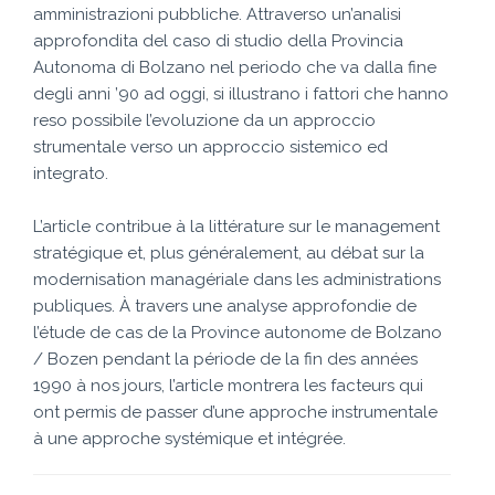
amministrazioni pubbliche. Attraverso un’analisi
approfondita del caso di studio della Provincia
Autonoma di Bolzano nel periodo che va dalla fine
degli anni ’90 ad oggi, si illustrano i fattori che hanno
reso possibile l’evoluzione da un approccio
strumentale verso un approccio sistemico ed
integrato.
L’article contribue à la littérature sur le management
stratégique et, plus généralement, au débat sur la
modernisation managériale dans les administrations
publiques. À travers une analyse approfondie de
l’étude de cas de la Province autonome de Bolzano
/ Bozen pendant la période de la fin des années
1990 à nos jours, l’article montrera les facteurs qui
ont permis de passer d’une approche instrumentale
à une approche systémique et intégrée.