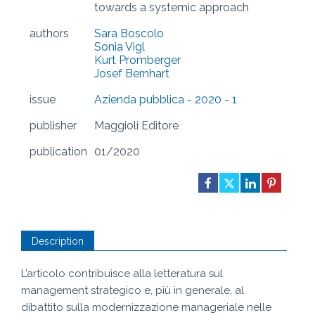
towards a systemic approach
authors
Sara Boscolo
Sonia Vigl
Kurt Promberger
Josef Bernhart
issue
Azienda pubblica - 2020 - 1
publisher
Maggioli Editore
publication
01/2020
Description
L’articolo contribuisce alla letteratura sul
management strategico e, più in generale, al
dibattito sulla modernizzazione manageriale nelle