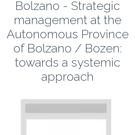
Bolzano - Strategic
management at the
Autonomous Province
of Bolzano / Bozen:
towards a systemic
approach