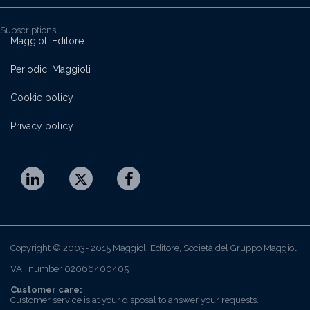
Subscriptions
Maggioli Editore
Periodici Maggioli
Cookie policy
Privacy policy
Copyright © 2003- 2015 Maggioli Editore, Società del Gruppo Maggioli
VAT number 02066400405
Customer care:
Customer service is at your disposal to answer your requests.