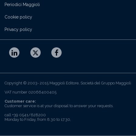
Periodici Maggioli
Cookie policy
Privacy policy
Copyright © 2003- 2015 Maggioli Editore, Società del Gruppo Maggioli
VAT number 02066400405
Customer care:
Customer service is at your disposal to answer your requests.
call +39 0541/628200
Monday to Friday, from 8.30 to 17.30,