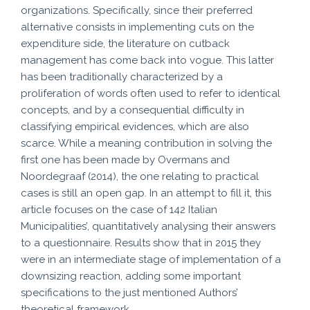
organizations. Specifically, since their preferred
alternative consists in implementing cuts on the
expenditure side, the literature on cutback
management has come back into vogue. This latter
has been traditionally characterized by a
proliferation of words often used to refer to identical
concepts, and by a consequential difficulty in
classifying empirical evidences, which are also
scarce. While a meaning contribution in solving the
first one has been made by Overmans and
Noordegraaf (2014), the one relating to practical
cases is still an open gap. In an attempt to fill it, this
article focuses on the case of 142 Italian
Municipalities’, quantitatively analysing their answers
to a questionnaire. Results show that in 2015 they
were in an intermediate stage of implementation of a
downsizing reaction, adding some important
specifications to the just mentioned Authors’
theoretical framework.