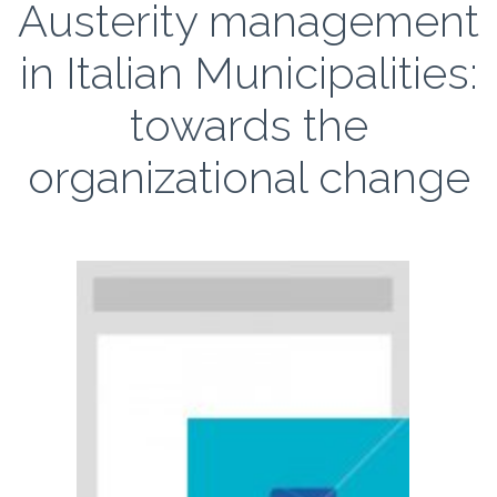
Austerity management
in Italian Municipalities:
towards the
organizational change