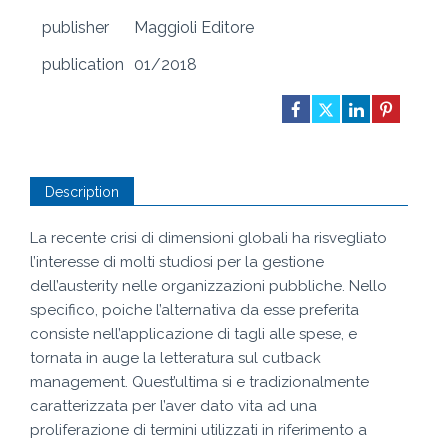
publisher
Maggioli Editore
publication
01/2018
Description
La recente crisi di dimensioni globali ha risvegliato
l’interesse di molti studiosi per la gestione
dell’austerity nelle organizzazioni pubbliche. Nello
specifico, poiche l’alternativa da esse preferita
consiste nell’applicazione di tagli alle spese, e
tornata in auge la letteratura sul cutback
management. Quest’ultima si e tradizionalmente
caratterizzata per l’aver dato vita ad una
proliferazione di termini utilizzati in riferimento a