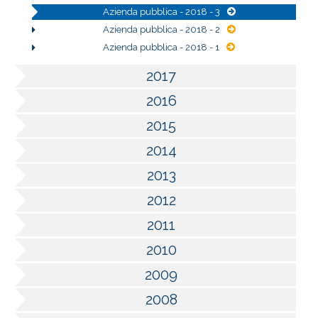
Azienda pubblica - 2018 - 3
Azienda pubblica - 2018 - 2
Azienda pubblica - 2018 - 1
2017
2016
2015
2014
2013
2012
2011
2010
2009
2008