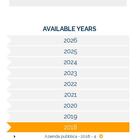
AVAILABLE YEARS
2026
2025
2024
2023
2022
2021
2020
2019
2018
Azienda pubblica - 2018 - 4