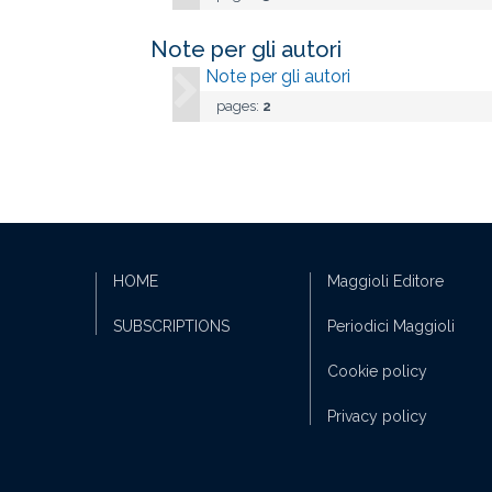
Note per gli autori
Note per gli autori
pages:
2
HOME
Maggioli Editore
SUBSCRIPTIONS
Periodici Maggioli
Cookie policy
Privacy policy