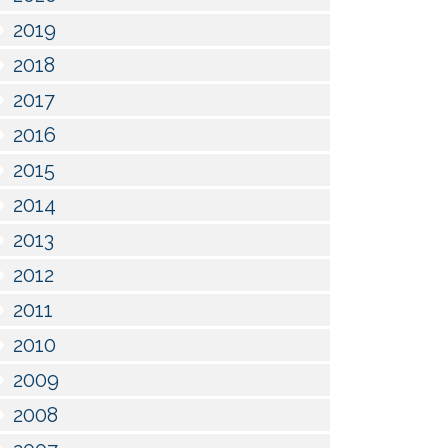
2019
2018
2017
2016
2015
2014
2013
2012
2011
2010
2009
2008