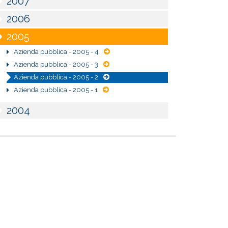
2007
2006
2005
Azienda pubblica - 2005 - 4
Azienda pubblica - 2005 - 3
Azienda pubblica - 2005 - 2
Azienda pubblica - 2005 - 1
2004