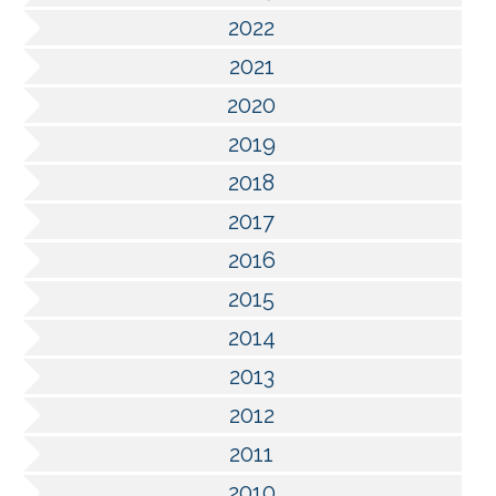
2022
2021
2020
2019
2018
2017
2016
2015
2014
2013
2012
2011
2010