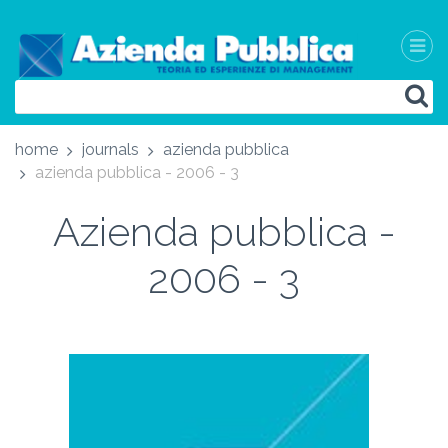
home
journals
azienda pubblica
azienda pubblica - 2006 - 3
Azienda pubblica -
2006 - 3