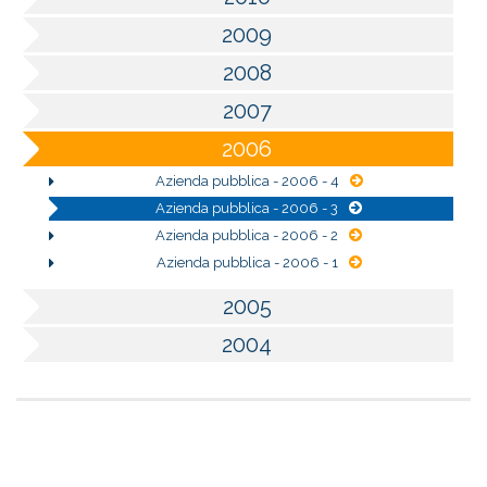
2009
2008
2007
2006
Azienda pubblica - 2006 - 4
Azienda pubblica - 2006 - 3
Azienda pubblica - 2006 - 2
Azienda pubblica - 2006 - 1
2005
2004