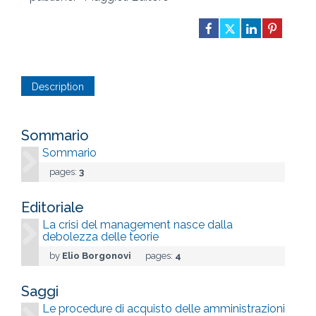
Description
Sommario
Sommario
pages:
3
Editoriale
La crisi del management nasce dalla
debolezza delle teorie
by
Elio Borgonovi
pages:
4
Saggi
Le procedure di acquisto delle amministrazioni