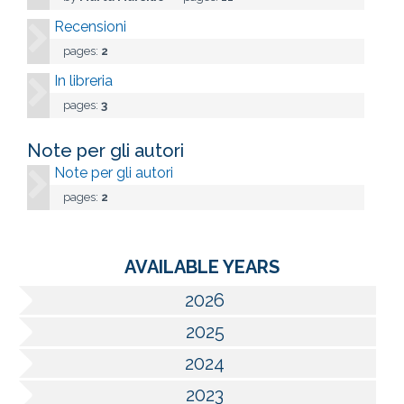
Recensioni
pages:
2
In libreria
pages:
3
Note per gli autori
Note per gli autori
pages:
2
AVAILABLE YEARS
2026
2025
2024
2023