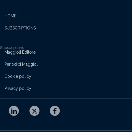
HOME
SUBSCRIPTIONS
Subscriptions
Maggioli Editore
Periodici Maggioli
Cookie policy
Privacy policy