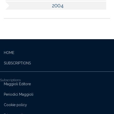
2004
HOME
SUBSCRIPTIONS
Subscriptions
Maggioli Editore
Periodici Maggioli
Cookie policy