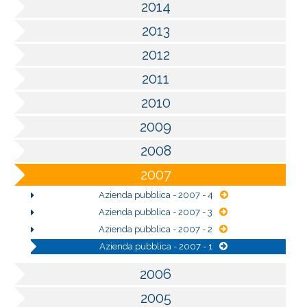
2014
2013
2012
2011
2010
2009
2008
2007
Azienda pubblica - 2007 - 4
Azienda pubblica - 2007 - 3
Azienda pubblica - 2007 - 2
Azienda pubblica - 2007 - 1
2006
2005