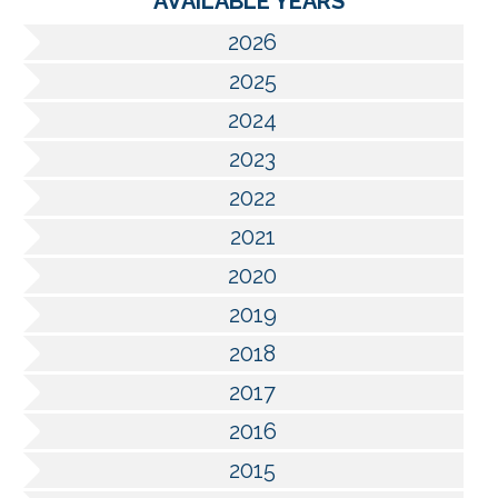
AVAILABLE YEARS
2026
2025
2024
2023
2022
2021
2020
2019
2018
2017
2016
2015