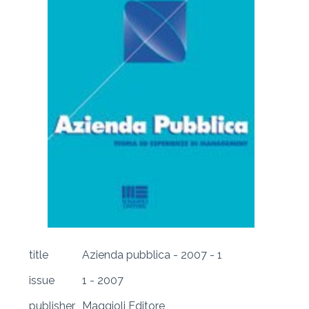
title
Azienda pubblica - 2007 - 1
issue
1 - 2007
publisher
Maggioli Editore