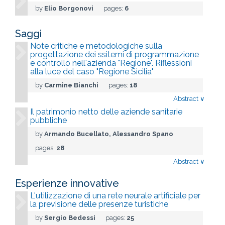
by
Elio Borgonovi
pages:
6
Saggi
Note critiche e metodologiche sulla
progettazione dei ssitemi di programmazione
e controllo nell'azienda "Regione". Riflessioni
alla luce del caso "Regione Sicilia"
by
Carmine Bianchi
pages:
18
Abstract
∨
Il patrimonio netto delle aziende sanitarie
pubbliche
by
Armando Bucellato, Alessandro Spano
pages:
28
Abstract
∨
Esperienze innovative
L'utilizzazione di una rete neurale artificiale per
la previsione delle presenze turistiche
by
Sergio Bedessi
pages:
25