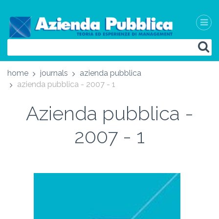
home
journals
azienda pubblica
azienda pubblica - 2007 - 1
Azienda pubblica -
2007 - 1