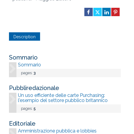
Description
Sommario
Sommario
pages:
3
Pubbliredazionale
Un uso efficiente delle carte Purchasing:
l'esempio del settore pubblico britannico
pages:
5
Editoriale
Amministrazione pubblica e lobbies