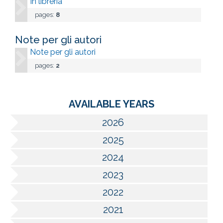
In libreria
pages:
8
Note per gli autori
Note per gli autori
pages:
2
AVAILABLE YEARS
2026
2025
2024
2023
2022
2021