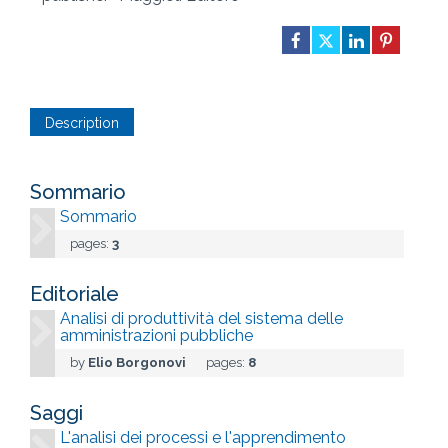
Description
Sommario
Sommario
pages:
3
Editoriale
Analisi di produttività del sistema delle
amministrazioni pubbliche
by
Elio Borgonovi
pages:
8
Saggi
L'analisi dei processi e l'apprendimento