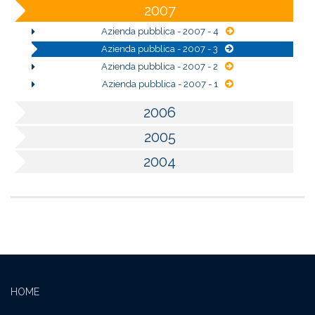
2007
Azienda pubblica - 2007 - 4
Azienda pubblica - 2007 - 3
Azienda pubblica - 2007 - 2
Azienda pubblica - 2007 - 1
2006
2005
2004
HOME