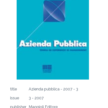
title
Azienda pubblica - 2007 - 3
issue
3 - 2007
publisher
Maggioli Editore