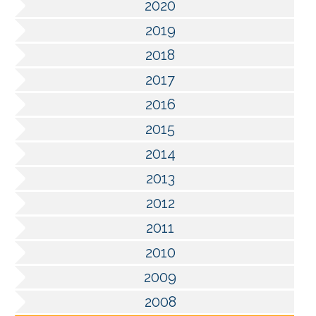
2020
2019
2018
2017
2016
2015
2014
2013
2012
2011
2010
2009
2008