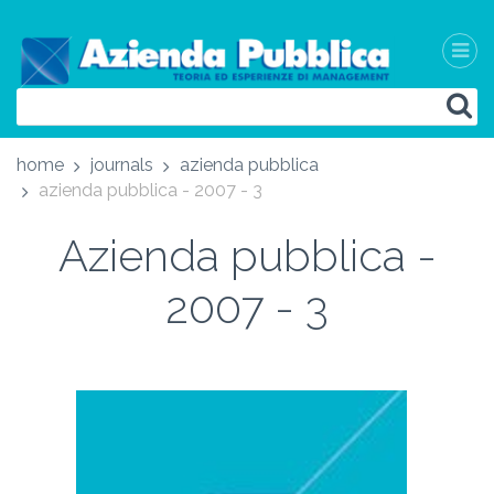
home
journals
azienda pubblica
azienda pubblica - 2007 - 3
Azienda pubblica -
2007 - 3