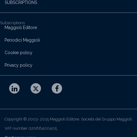
SUBSCRIPTIONS
Subscriptions
Maggioli Editore
Periodici Maggioli
Cookie policy
Privacy policy
Copyright © 2003- 2015 Maggioli Editore, Società del Gruppo Maggioli
VAT number 02066400405