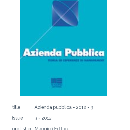
title
Azienda pubblica - 2012 - 3
issue
3 - 2012
publisher
Maggioli Editore