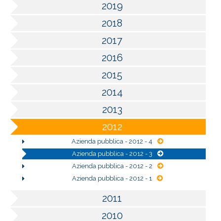
2019
2018
2017
2016
2015
2014
2013
2012
Azienda pubblica - 2012 - 4
Azienda pubblica - 2012 - 3
Azienda pubblica - 2012 - 2
Azienda pubblica - 2012 - 1
2011
2010