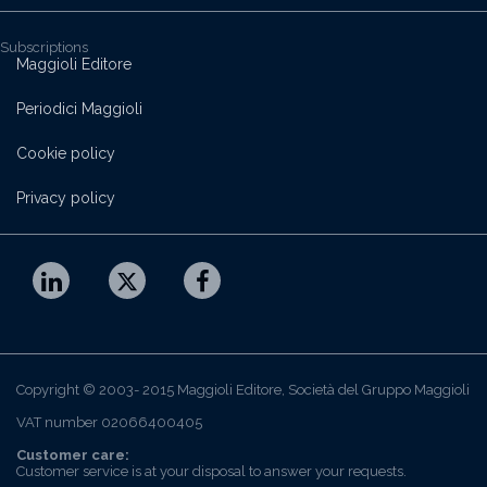
Subscriptions
Maggioli Editore
Periodici Maggioli
Cookie policy
Privacy policy
Copyright © 2003- 2015 Maggioli Editore, Società del Gruppo Maggioli
VAT number 02066400405
Customer care:
Customer service is at your disposal to answer your requests.