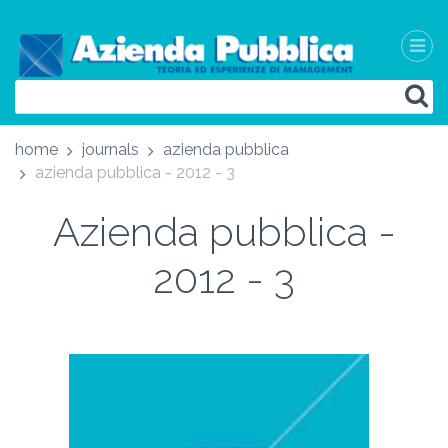
home
journals
azienda pubblica
azienda pubblica - 2012 - 3
Azienda pubblica -
2012 - 3