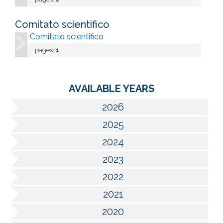
Comitato scientifico
Comitato scientifico
pages:
1
AVAILABLE YEARS
2026
2025
2024
2023
2022
2021
2020