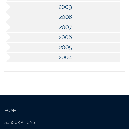
2009
2008
2007
2006
2005
2004
HOME
SUBSCRIPTIONS