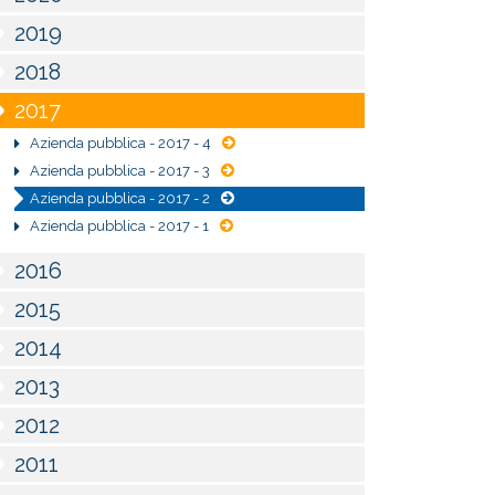
2019
2018
2017
Azienda pubblica - 2017 - 4
Azienda pubblica - 2017 - 3
Azienda pubblica - 2017 - 2
Azienda pubblica - 2017 - 1
2016
2015
2014
2013
2012
2011