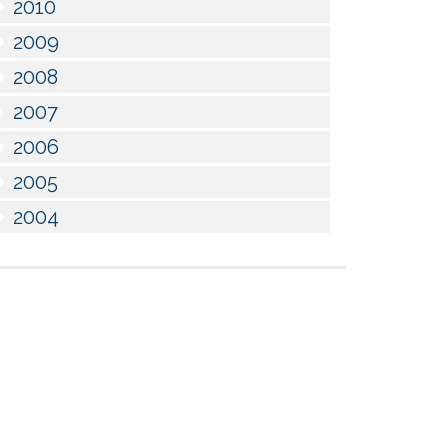
2010
2009
2008
2007
2006
2005
2004