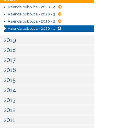
Azienda pubblica - 2020 - 4
Azienda pubblica - 2020 - 3
Azienda pubblica - 2020 - 2
Azienda pubblica - 2020 - 1
2019
2018
2017
2016
2015
2014
2013
2012
2011