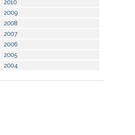
2010
2009
2008
2007
2006
2005
2004