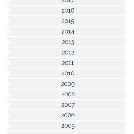
2017
2016
2015
2014
2013
2012
2011
2010
2009
2008
2007
2006
2005