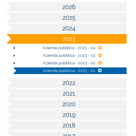
2026
2025
2024
2023
Azienda pubblica - 2023 - 04
Azienda pubblica - 2023 - 03
Azienda pubblica - 2023 - 02
Azienda pubblica - 2023 - 01
2022
2021
2020
2019
2018