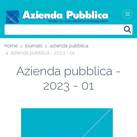
home
journals
azienda pubblica
azienda pubblica - 2023 - 01
Azienda pubblica -
2023 - 01