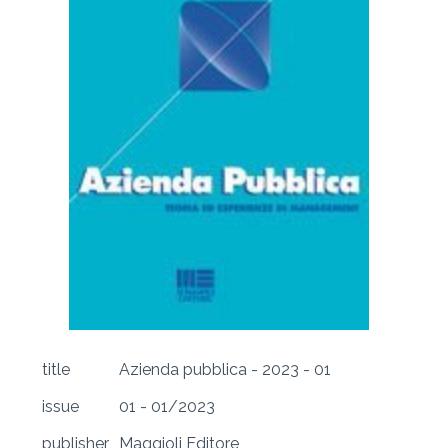
title
Azienda pubblica - 2023 - 01
issue
01 - 01/2023
publisher
Maggioli Editore