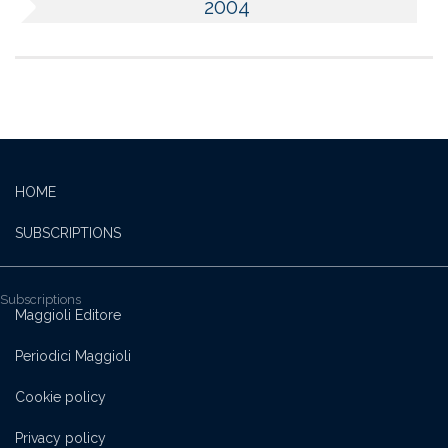
2004
HOME
SUBSCRIPTIONS
Subscriptions
Maggioli Editore
Periodici Maggioli
Cookie policy
Privacy policy