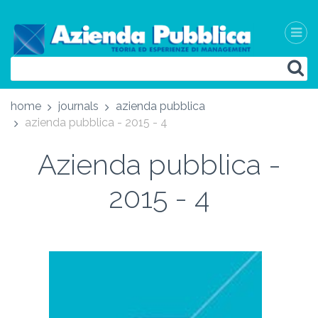
home
journals
azienda pubblica
azienda pubblica - 2015 - 4
Azienda pubblica -
2015 - 4