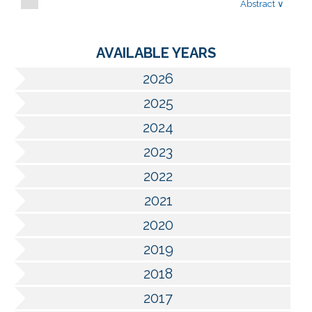
Abstract
∨
AVAILABLE YEARS
2026
2025
2024
2023
2022
2021
2020
2019
2018
2017