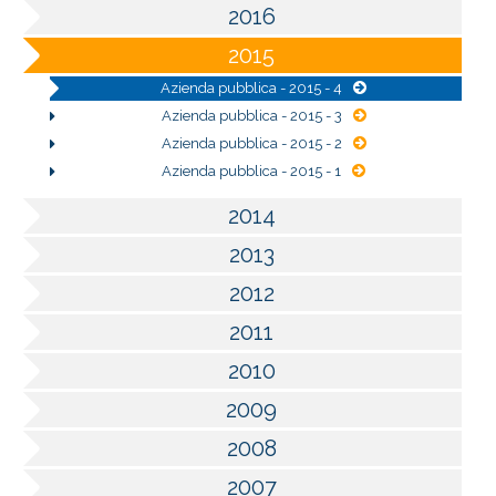
2016
2015
Azienda pubblica - 2015 - 4
Azienda pubblica - 2015 - 3
Azienda pubblica - 2015 - 2
Azienda pubblica - 2015 - 1
2014
2013
2012
2011
2010
2009
2008
2007