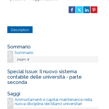
Description
Sommario
Sommario
pages:
2
Special Issue: Il nuovo sistema
contabile delle università - parte
seconda
Saggi
Ammortamenti e capital maintenance nella
nuova disciplina dei bilanci universitari