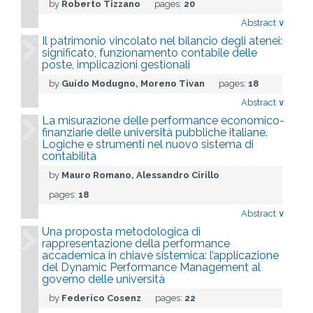
by
Roberto Tizzano
pages:
20
Abstract
∨
Il patrimonio vincolato nel bilancio degli atenei:
significato, funzionamento contabile delle
poste, implicazioni gestionali
by
Guido Modugno, Moreno Tivan
pages:
18
Abstract
∨
La misurazione delle performance economico-
finanziarie delle università pubbliche italiane.
Logiche e strumenti nel nuovo sistema di
contabilità
by
Mauro Romano, Alessandro Cirillo
pages:
18
Abstract
∨
Una proposta metodologica di
rappresentazione della performance
accademica in chiave sistemica: l’applicazione
del Dynamic Performance Management al
governo delle università
by
Federico Cosenz
pages:
22