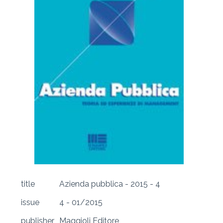
title
Azienda pubblica - 2015 - 4
issue
4 - 01/2015
publisher
Maggioli Editore