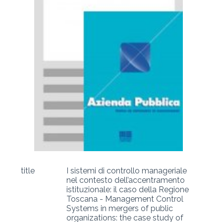
title
I sistemi di controllo manageriale
nel contesto dell’accentramento
istituzionale: il caso della Regione
Toscana - Management Control
Systems in mergers of public
organizations: the case study of