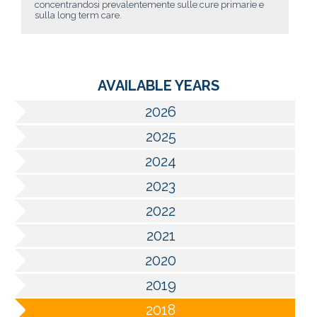
concentrandosi prevalentemente sulle cure primarie e
sulla long term care.
AVAILABLE YEARS
2026
2025
2024
2023
2022
2021
2020
2019
2018