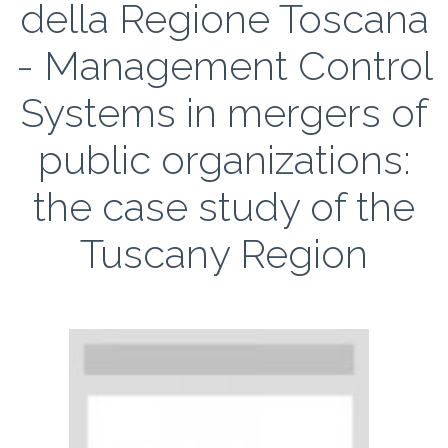
della Regione Toscana
- Management Control
Systems in mergers of
public organizations:
the case study of the
Tuscany Region