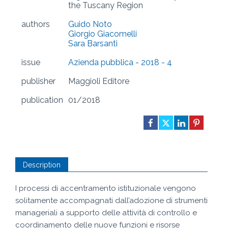
the Tuscany Region
authors
Guido Noto
Giorgio Giacomelli
Sara Barsanti
issue
Azienda pubblica - 2018 - 4
publisher
Maggioli Editore
publication
01/2018
Description
I processi di accentramento istituzionale vengono
solitamente accompagnati dall’adozione di strumenti
manageriali a supporto delle attività di controllo e
coordinamento delle nuove funzioni e risorse