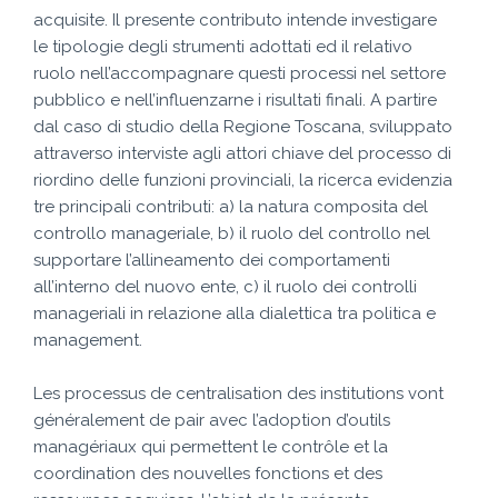
acquisite. Il presente contributo intende investigare
le tipologie degli strumenti adottati ed il relativo
ruolo nell’accompagnare questi processi nel settore
pubblico e nell’influenzarne i risultati finali. A partire
dal caso di studio della Regione Toscana, sviluppato
attraverso interviste agli attori chiave del processo di
riordino delle funzioni provinciali, la ricerca evidenzia
tre principali contributi: a) la natura composita del
controllo manageriale, b) il ruolo del controllo nel
supportare l’allineamento dei comportamenti
all’interno del nuovo ente, c) il ruolo dei controlli
manageriali in relazione alla dialettica tra politica e
management.
Les processus de centralisation des institutions vont
généralement de pair avec l’adoption d’outils
managériaux qui permettent le contrôle et la
coordination des nouvelles fonctions et des