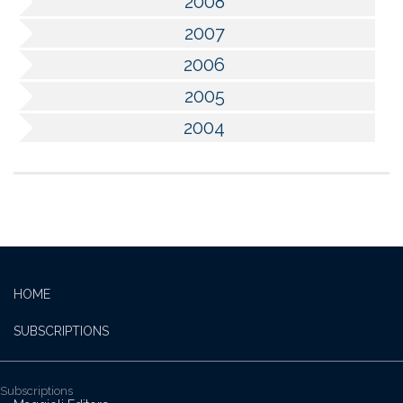
2008
2007
2006
2005
2004
HOME
SUBSCRIPTIONS
Subscriptions