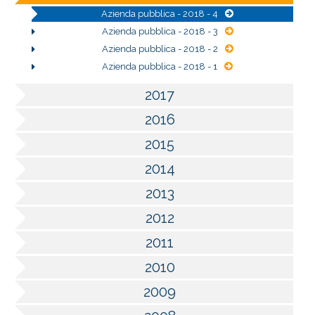
Azienda pubblica - 2018 - 4
Azienda pubblica - 2018 - 3
Azienda pubblica - 2018 - 2
Azienda pubblica - 2018 - 1
2017
2016
2015
2014
2013
2012
2011
2010
2009