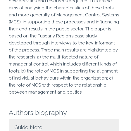
new activities and resources acquired. This article
aims at analysing the characteristics of these tools,
and more generally of Management Control Systems
(MCS), in supporting these processes and influencing
their end-results in the public sector. The paper is
based on the Tuscany Region’s case study
developed through interviews to the key-informant
of the process. Three main results are highlighted by
the research: a) the multi-faceted nature of
managerial control which includes different kinds of
tools; b) the role of MCS in supporting the alignment
of individual behaviours within the organization; c)
the role of MCS with respect to the relationship
between management and politics.
Authors biography
Guido Noto