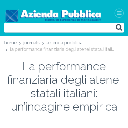
home
journals
azienda pubblica
la performance finanziaria degli atenei statali italiani: un’indagine empirica
La performance
finanziaria degli atenei
statali italiani:
un’indagine empirica