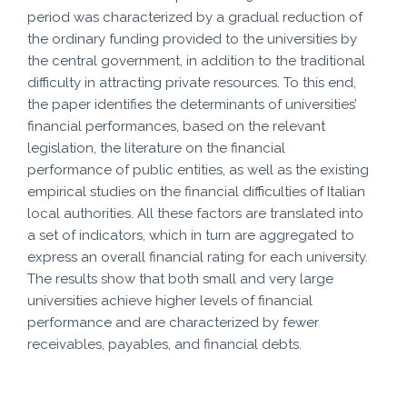
period was characterized by a gradual reduction of
the ordinary funding provided to the universities by
the central government, in addition to the traditional
difficulty in attracting private resources. To this end,
the paper identifies the determinants of universities’
financial performances, based on the relevant
legislation, the literature on the financial
performance of public entities, as well as the existing
empirical studies on the financial difficulties of Italian
local authorities. All these factors are translated into
a set of indicators, which in turn are aggregated to
express an overall financial rating for each university.
The results show that both small and very large
universities achieve higher levels of financial
performance and are characterized by fewer
receivables, payables, and financial debts.