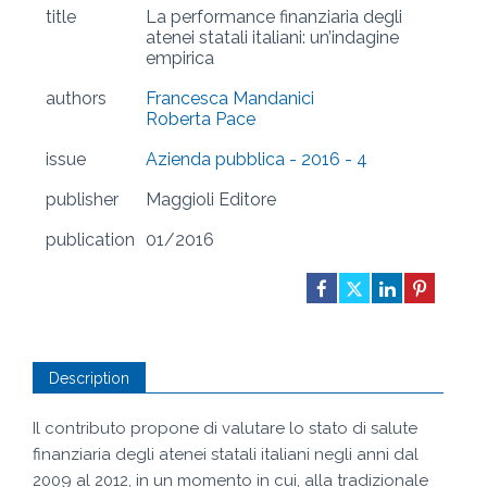
title
La performance finanziaria degli
atenei statali italiani: un’indagine
empirica
authors
Francesca Mandanici
Roberta Pace
issue
Azienda pubblica - 2016 - 4
publisher
Maggioli Editore
publication
01/2016
Description
Il contributo propone di valutare lo stato di salute
finanziaria degli atenei statali italiani negli anni dal
2009 al 2012, in un momento in cui, alla tradizionale