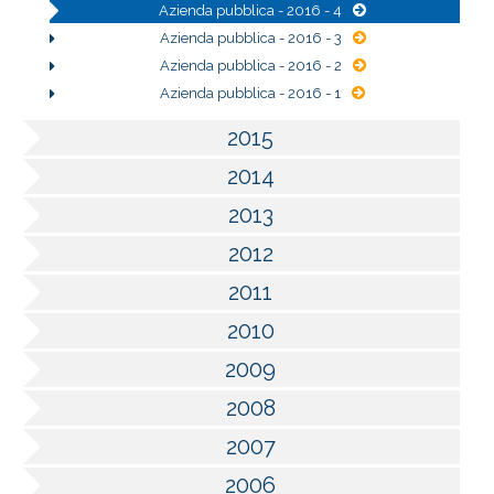
Azienda pubblica - 2016 - 4
Azienda pubblica - 2016 - 3
Azienda pubblica - 2016 - 2
Azienda pubblica - 2016 - 1
2015
2014
2013
2012
2011
2010
2009
2008
2007
2006