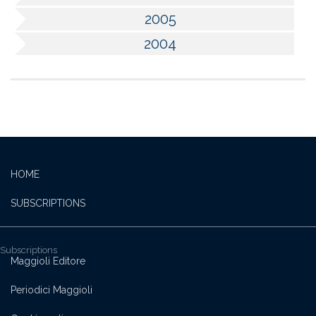
2005
2004
HOME
SUBSCRIPTIONS
Subscriptions
Maggioli Editore
Periodici Maggioli