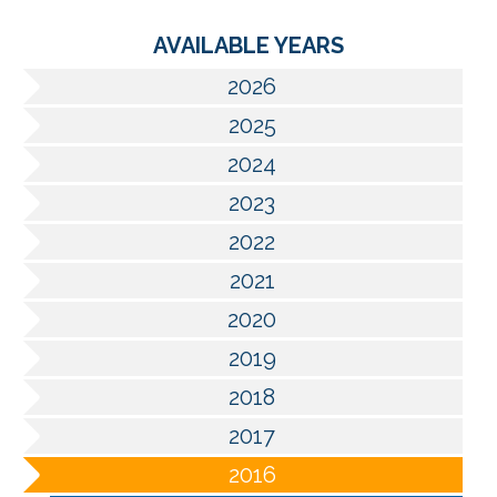
AVAILABLE YEARS
2026
2025
2024
2023
2022
2021
2020
2019
2018
2017
2016