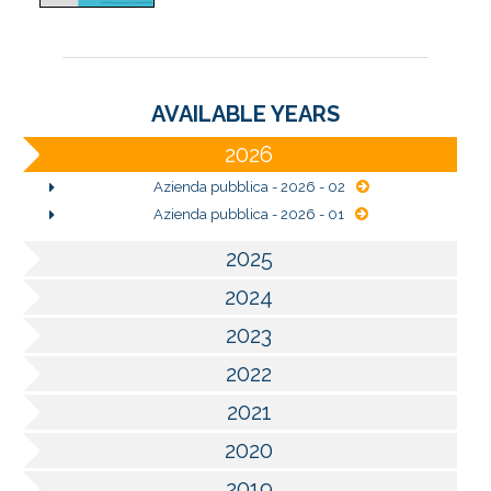
AVAILABLE YEARS
2026
Azienda pubblica - 2026 - 02
Azienda pubblica - 2026 - 01
2025
2024
2023
2022
2021
2020
2019