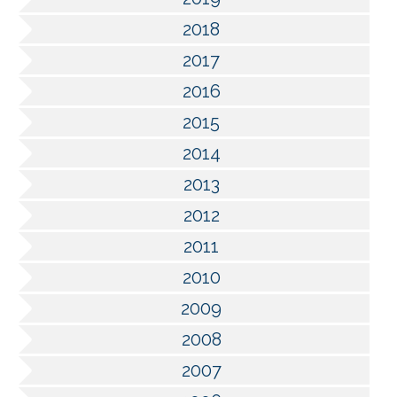
2018
2017
2016
2015
2014
2013
2012
2011
2010
2009
2008
2007