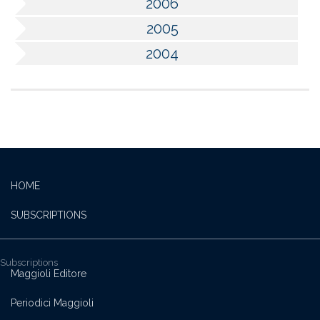
2006
2005
2004
HOME
SUBSCRIPTIONS
Subscriptions
Maggioli Editore
Periodici Maggioli