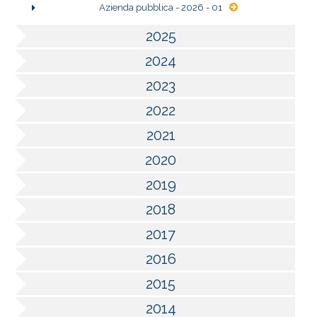
Azienda pubblica - 2026 - 01
2025
2024
2023
2022
2021
2020
2019
2018
2017
2016
2015
2014