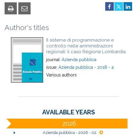
Author's titles
Il sistema di programmazione e
controllo nelle amministrazioni
regionali: il caso Regione Lombardia
journal:
Azienda pubblica
issue:
Azienda pubblica - 2018 - 4
Various authors
AVAILABLE YEARS
2026
Azienda pubblica - 2026 - 02