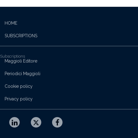
HOME
SUBSCRIPTIONS
Subscriptions
Maggioli Editore
Periodici Maggioli
Cookie policy
Privacy policy