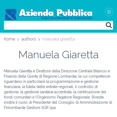
home
authors
manuela giaretta
Manuela Giaretta
Manuela Giaretta è Direttore della Direzione Centrale Bilancio e
Finanza della Giunta di Regione Lombardia, le cui competenze
riguardano in particolare la programmazione e gestione
finanziaria, la tutela delle entrate regionali, il controllo di
gestione, la gestione sanitaria accentrata, la certificazione dei
fondi comunitari e l’Organismo Pagatore Regionale. Riveste
inoltre il ruolo di Presidente del Consiglio di Amministrazione di
Finlombarda Gestioni SGR spa.