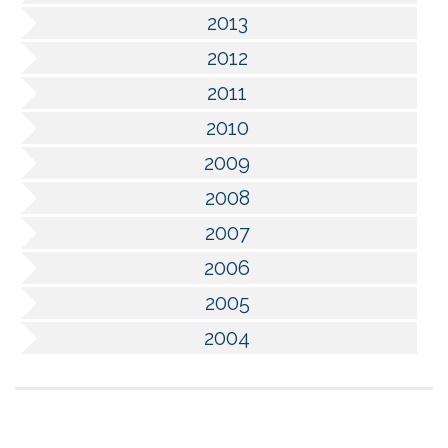
2013
2012
2011
2010
2009
2008
2007
2006
2005
2004