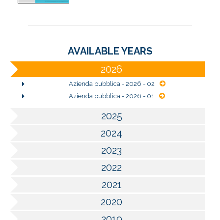
AVAILABLE YEARS
2026
Azienda pubblica - 2026 - 02
Azienda pubblica - 2026 - 01
2025
2024
2023
2022
2021
2020
2019