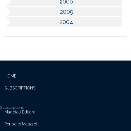
2006
2005
2004
HOME
SUBSCRIPTIONS
Subscriptions
Maggioli Editore
Periodici Maggioli