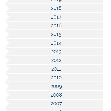
2018
2017
2016
2015
2014
2013
2012
2011
2010
2009
2008
2007