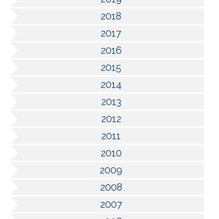
2018
2017
2016
2015
2014
2013
2012
2011
2010
2009
2008
2007