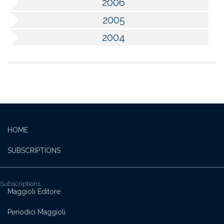
2006
2005
2004
HOME
SUBSCRIPTIONS
Subscriptions
Maggioli Editore
Periodici Maggioli