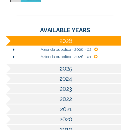
AVAILABLE YEARS
2026
Azienda pubblica - 2026 - 02
Azienda pubblica - 2026 - 01
2025
2024
2023
2022
2021
2020
2019