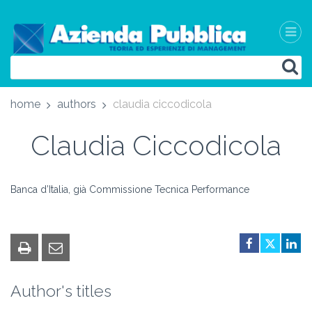
home
authors
claudia ciccodicola
Claudia Ciccodicola
Banca d’Italia, già Commissione Tecnica Performance
Author's titles