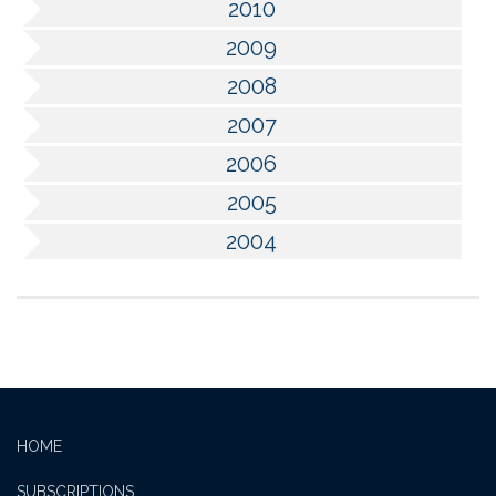
2010
2009
2008
2007
2006
2005
2004
HOME
SUBSCRIPTIONS