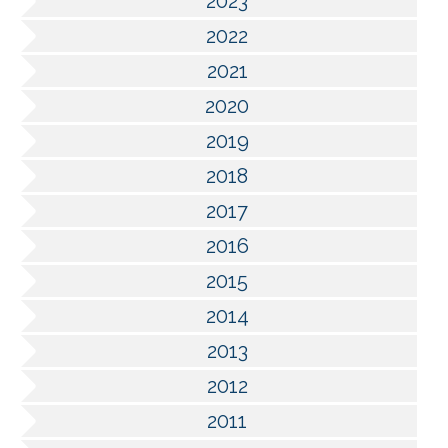
2023
2022
2021
2020
2019
2018
2017
2016
2015
2014
2013
2012
2011