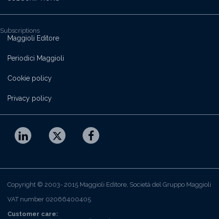
Subscriptions
Maggioli Editore
Periodici Maggioli
Cookie policy
Privacy policy
Copyright © 2003- 2015 Maggioli Editore, Società del Gruppo Maggioli
VAT number 02066400405
Customer care: