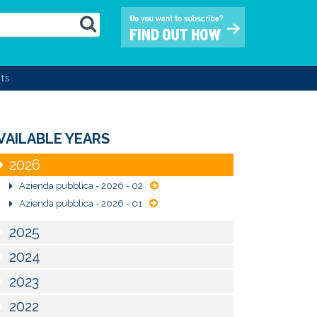
ts
VAILABLE YEARS
2026
Azienda pubblica - 2026 - 02
Azienda pubblica - 2026 - 01
2025
2024
2023
2022