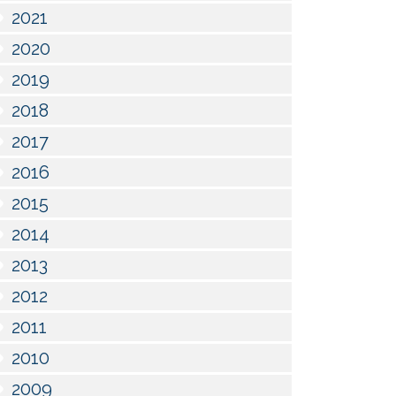
2021
2020
2019
2018
2017
2016
2015
2014
2013
2012
2011
2010
2009