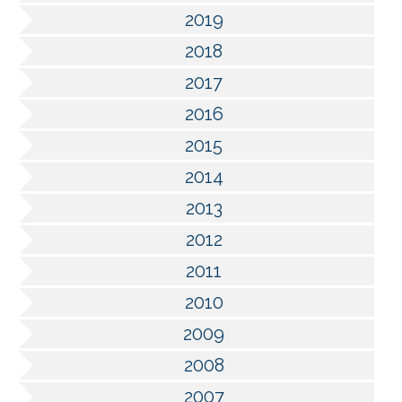
2019
2018
2017
2016
2015
2014
2013
2012
2011
2010
2009
2008
2007