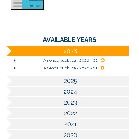
AVAILABLE YEARS
2026
Azienda pubblica - 2026 - 02
Azienda pubblica - 2026 - 01
2025
2024
2023
2022
2021
2020