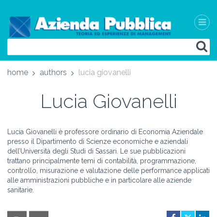
home
authors
lucia giovanelli
Lucia Giovanelli
Lucia Giovanelli è professore ordinario di Economia Aziendale
presso il Dipartimento di Scienze economiche e aziendali
dell’Università degli Studi di Sassari. Le sue pubblicazioni
trattano principalmente temi di contabilità, programmazione,
controllo, misurazione e valutazione delle performance applicati
alle amministrazioni pubbliche e in particolare alle aziende
sanitarie.