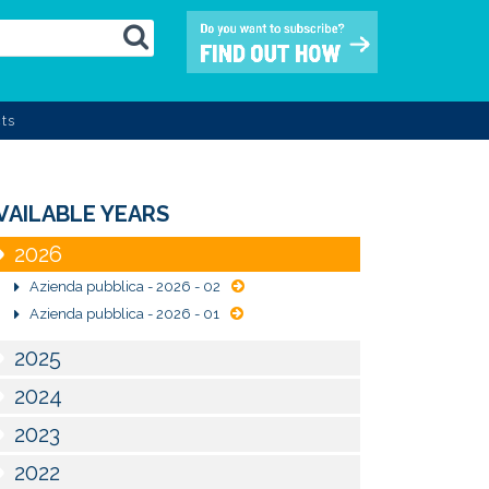
ts
VAILABLE YEARS
2026
Azienda pubblica - 2026 - 02
Azienda pubblica - 2026 - 01
2025
2024
2023
2022