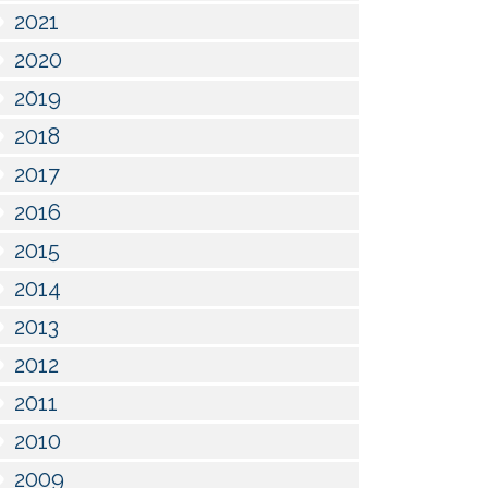
2021
2020
2019
2018
2017
2016
2015
2014
2013
2012
2011
2010
2009