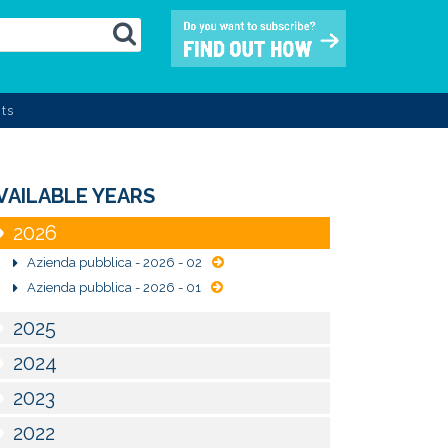
ts
VAILABLE YEARS
2026
Azienda pubblica - 2026 - 02
Azienda pubblica - 2026 - 01
2025
2024
2023
2022