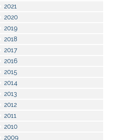
2021
2020
2019
2018
2017
2016
2015
2014
2013
2012
2011
2010
2009