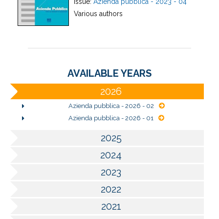
issue:
Azienda pubblica - 2023 - 04
Various authors
AVAILABLE YEARS
2026
Azienda pubblica - 2026 - 02
Azienda pubblica - 2026 - 01
2025
2024
2023
2022
2021