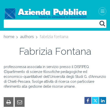
home
authors
fabrizia fontana
Fabrizia Fontana
professoressa associata in servizio presso il DISFIPEQ
(Dipartimento di scienze filosofiche pedagogiche ed
economico-quantitative) dell’Università degli Studi G. d’Annunzio
di Chieti-Pescara. Svolge attività di ricerca con particolare
riferimento alla gestione delle risorse umane.