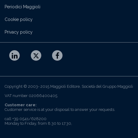
Periodici Maggioli
Cookie policy
Privacy policy
Copyright © 2003- 2015 Maggioli Editore, Società del Gruppo Maggioli
VAT number 02066400405
Customer care:
Customer service is at your disposal to answer your requests.
call +39 0541/628200
Monday to Friday, from 8.30 to 17.30,