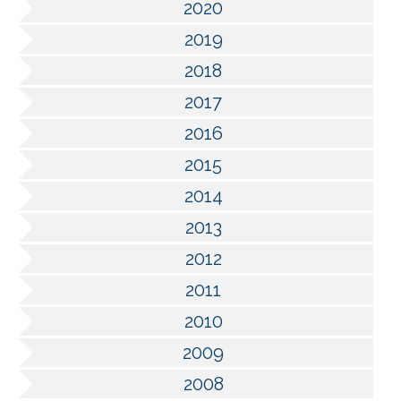
2020
2019
2018
2017
2016
2015
2014
2013
2012
2011
2010
2009
2008