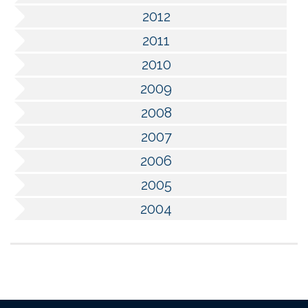
2012
2011
2010
2009
2008
2007
2006
2005
2004