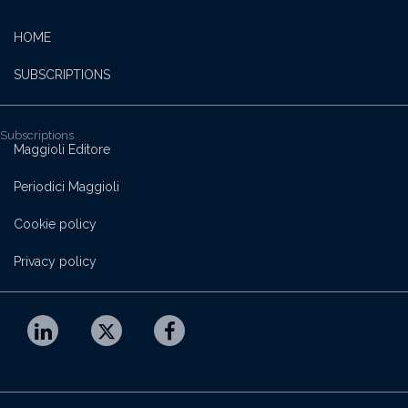
HOME
SUBSCRIPTIONS
Subscriptions
Maggioli Editore
Periodici Maggioli
Cookie policy
Privacy policy