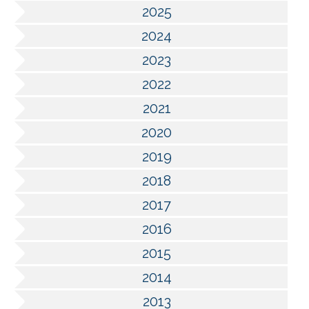
2025
2024
2023
2022
2021
2020
2019
2018
2017
2016
2015
2014
2013