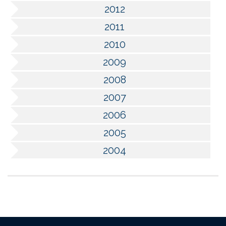
2012
2011
2010
2009
2008
2007
2006
2005
2004