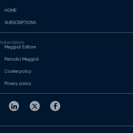
HOME
SUBSCRIPTIONS
Subscriptions
Maggioli Editore
Periodici Maggioli
Cookie policy
Privacy policy