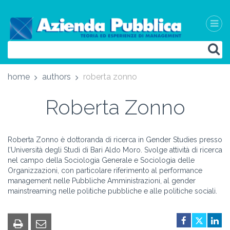
home
authors
roberta zonno
Roberta Zonno
Roberta Zonno è dottoranda di ricerca in Gender Studies presso
l’Università degli Studi di Bari Aldo Moro. Svolge attività di ricerca
nel campo della Sociologia Generale e Sociologia delle
Organizzazioni, con particolare riferimento al performance
management nelle Pubbliche Amministrazioni, al gender
mainstreaming nelle politiche pubbliche e alle politiche sociali.