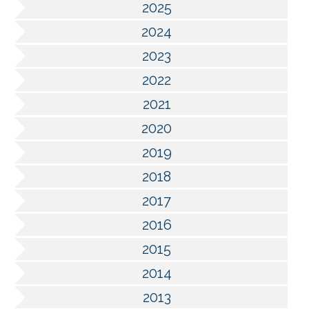
2025
2024
2023
2022
2021
2020
2019
2018
2017
2016
2015
2014
2013