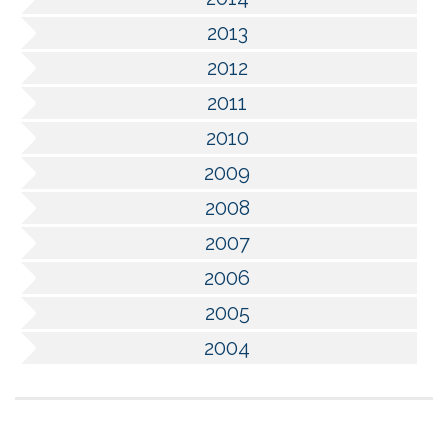
2013
2012
2011
2010
2009
2008
2007
2006
2005
2004