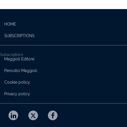
HOME
SUBSCRIPTIONS
Subscriptions
Maggioli Editore
Periodici Maggioli
Cookie policy
Privacy policy