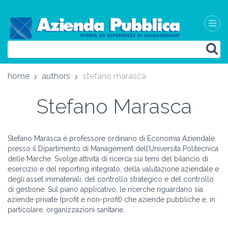
home
authors
stefano marasca
Stefano Marasca
Stefano Marasca è professore ordinario di Economia Aziendale
presso il Dipartimento di Management dell’Università Politecnica
delle Marche. Svolge attività di ricerca sui temi del bilancio di
esercizio e del reporting integrato, della valutazione aziendale e
degli asset immateriali, del controllo strategico e del controllo
di gestione. Sul piano applicativo, le ricerche riguardano sia
aziende private (profit e non-profit) che aziende pubbliche e, in
particolare, organizzazioni sanitarie.