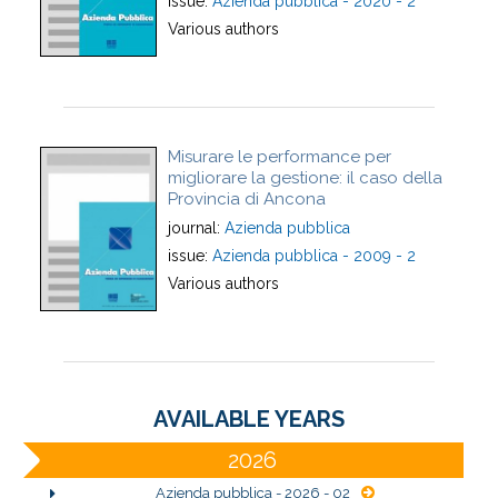
issue:
Azienda pubblica - 2020 - 2
Various authors
Misurare le performance per
migliorare la gestione: il caso della
Provincia di Ancona
journal:
Azienda pubblica
issue:
Azienda pubblica - 2009 - 2
Various authors
AVAILABLE YEARS
2026
Azienda pubblica - 2026 - 02