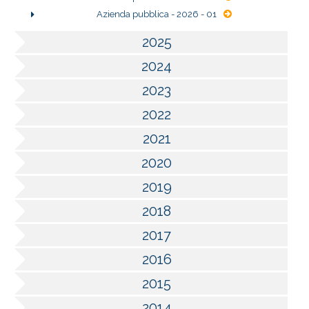
Azienda pubblica - 2026 - 01
2025
2024
2023
2022
2021
2020
2019
2018
2017
2016
2015
2014