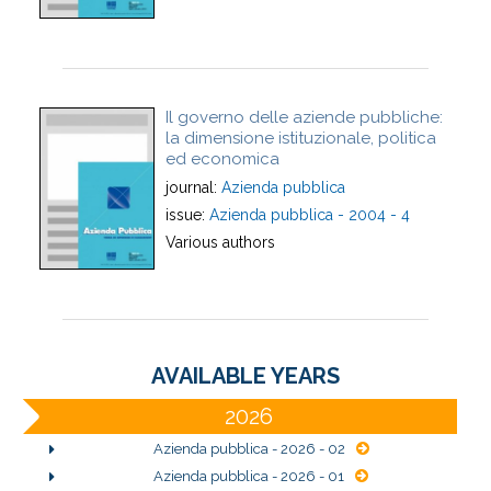
Il governo delle aziende pubbliche:
la dimensione istituzionale, politica
ed economica
journal:
Azienda pubblica
issue:
Azienda pubblica - 2004 - 4
Various authors
AVAILABLE YEARS
2026
Azienda pubblica - 2026 - 02
Azienda pubblica - 2026 - 01