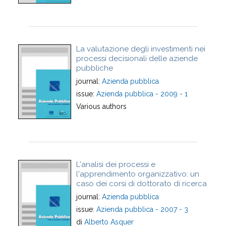
La valutazione degli investimenti nei
processi decisionali delle aziende
pubbliche
journal:
Azienda pubblica
issue:
Azienda pubblica - 2009 - 1
Various authors
L'analisi dei processi e
l'apprendimento organizzativo: un
caso dei corsi di dottorato di ricerca
journal:
Azienda pubblica
issue:
Azienda pubblica - 2007 - 3
di
Alberto Asquer