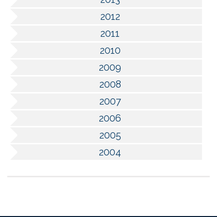
2012
2011
2010
2009
2008
2007
2006
2005
2004