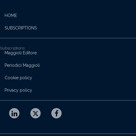
HOME
SUBSCRIPTIONS
Subscriptions
Maggioli Editore
Periodici Maggioli
Cookie policy
Privacy policy