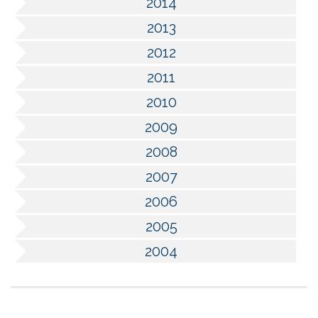
2014
2013
2012
2011
2010
2009
2008
2007
2006
2005
2004