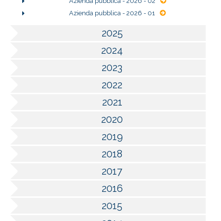
Azienda pubblica - 2026 - 02
Azienda pubblica - 2026 - 01
2025
2024
2023
2022
2021
2020
2019
2018
2017
2016
2015