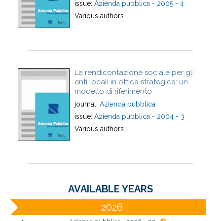
issue:
Azienda pubblica - 2005 - 4
Various authors
La rendicontazione sociale per gli
enti locali in ottica strategica: un
modello di riferimento
journal:
Azienda pubblica
issue:
Azienda pubblica - 2004 - 3
Various authors
AVAILABLE YEARS
2026