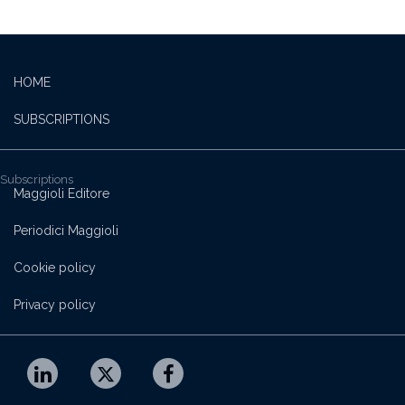
HOME
SUBSCRIPTIONS
Subscriptions
Maggioli Editore
Periodici Maggioli
Cookie policy
Privacy policy