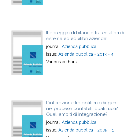
Il pareggio di bilancio tra equilibri di
sistema ed equilibri aziendali
journal:
Azienda pubblica
issue:
Azienda pubblica - 2013 - 4
Various authors
L'interazione tra politici e dirigenti
nei processi contabili: quali ruoli?
Quali ambiti di integrazione?
journal:
Azienda pubblica
issue:
Azienda pubblica - 2009 - 1