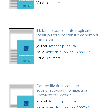
Various authors
Il bilancio consolidato negli enti
locali: principi contabili e condizioni
operative
journal:
Azienda pubblica
issue:
Azienda pubblica - 2008 - 4
Various authors
Contabilità finanziaria ed
economico-patrimoniale: una
convivenza forzata?
journal:
Azienda pubblica
issue:
Azienda pubblica - 2007 - 2