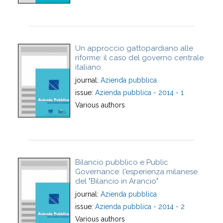
Un approccio gattopardiano alle
riforme: il caso del governo centrale
italiano
journal:
Azienda pubblica
issue:
Azienda pubblica - 2014 - 1
Various authors
Bilancio pubblico e Public
Governance: l'esperienza milanese
del "Bilancio in Arancio"
journal:
Azienda pubblica
issue:
Azienda pubblica - 2014 - 2
Various authors