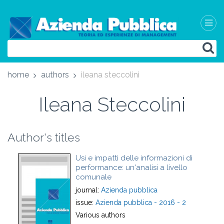
home
authors
ileana steccolini
Ileana Steccolini
Author's titles
Usi e impatti delle informazioni di
performance: un'analisi a livello
comunale
journal:
Azienda pubblica
issue:
Azienda pubblica - 2016 - 2
Various authors