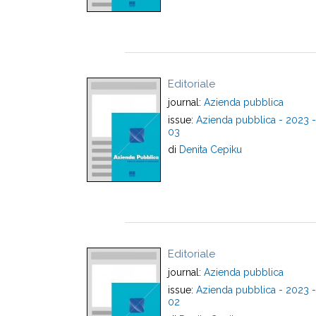
Editoriale
journal:
Azienda pubblica
issue:
Azienda pubblica - 2023 -
03
di
Denita Cepiku
Editoriale
journal:
Azienda pubblica
issue:
Azienda pubblica - 2023 -
02