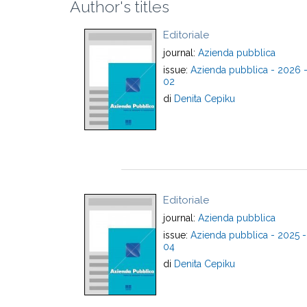
Author's titles
Editoriale
journal:
Azienda pubblica
issue:
Azienda pubblica - 2026 
02
di
Denita Cepiku
Editoriale
journal:
Azienda pubblica
issue:
Azienda pubblica - 2025 -
04
di
Denita Cepiku