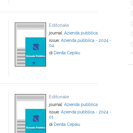
Editoriale
journal:
Azienda pubblica
issue:
Azienda pubblica - 2024 -
04
di
Denita Cepiku
Editoriale
journal:
Azienda pubblica
issue:
Azienda pubblica - 2024 -
01
di
Denita Cepiku