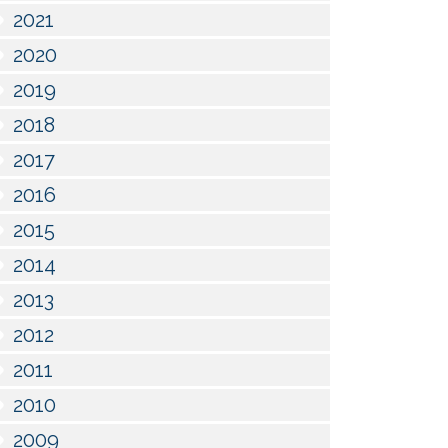
2021
2020
2019
2018
2017
2016
2015
2014
2013
2012
2011
2010
2009