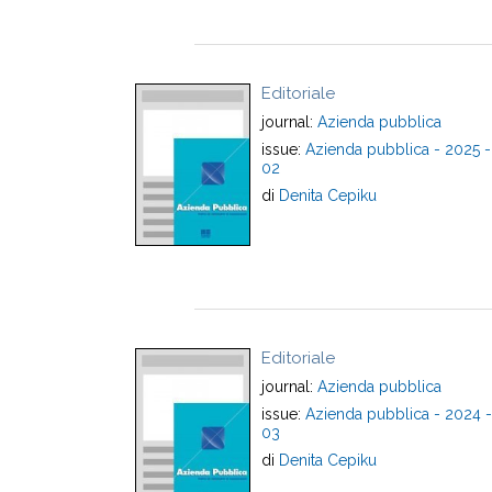
Editoriale
journal:
Azienda pubblica
issue:
Azienda pubblica - 2025 -
02
di
Denita Cepiku
Editoriale
journal:
Azienda pubblica
issue:
Azienda pubblica - 2024 -
03
di
Denita Cepiku