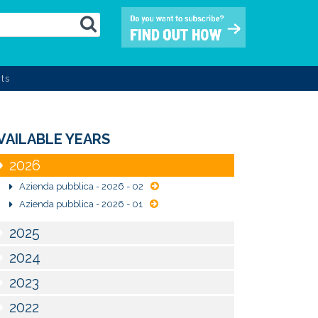
ts
VAILABLE YEARS
2026
Azienda pubblica - 2026 - 02
Azienda pubblica - 2026 - 01
2025
2024
2023
2022