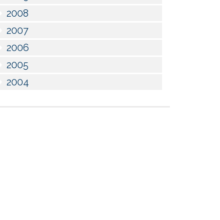
2008
2007
2006
2005
2004